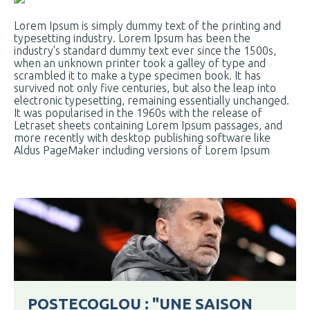
Lorem Ipsum is simply dummy text of the printing and
typesetting industry. Lorem Ipsum has been the
industry's standard dummy text ever since the 1500s,
when an unknown printer took a galley of type and
scrambled it to make a type specimen book. It has
survived not only five centuries, but also the leap into
electronic typesetting, remaining essentially unchanged.
It was popularised in the 1960s with the release of
Letraset sheets containing Lorem Ipsum passages, and
more recently with desktop publishing software like
Aldus PageMaker including versions of Lorem Ipsum
POSTECOGLOU : "UNE SAISON