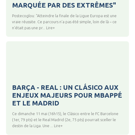
MARQUÉE PAR DES EXTRÊMES"
Postecoglou: "Atteindre la finale de la Ligue Europa est une
vraie réussite. Ce parcours n'a pas été simple, loin de là – ce
n'était pas une pr... Lire+
BARÇA - REAL : UN CLÁSICO AUX
ENJEUX MAJEURS POUR MBAPPÉ
ET LE MADRID
Ce dimanche 11 mai (16h15), le Clásico entre le FC Barcelone
(1er, 79 pts) et le Real Madrid (2e, 75 pts) pourrait sceller le
destin de la Liga. Une ... Lire+