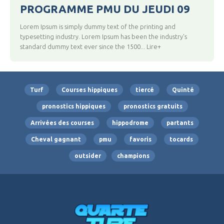
PROGRAMME PMU DU JEUDI 09
Lorem Ipsum is simply dummy text of the printing and
typesetting industry. Lorem Ipsum has been the industry's
standard dummy text ever since the 1500... Lire+
Turf
Courses hippiques
tiercé
Quinté
pronostics hippiques
pronostics gratuits
Arrivées des courses
hippodrome
partants
Cheval gagnant
pmu
favoris
tocards
outsider
champions