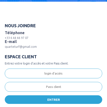
NOUS JOINDRE
Téléphone
+33 6 44 66 97 07
E-mail
quarteturf@gmail.com
ESPACE CLIENT
Entrez votre login d'accès et votre Pass client.