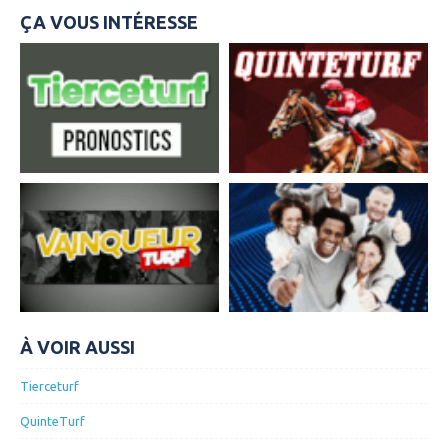
ÇA VOUS INTÉRESSE
À VOIR AUSSI
Tierceturf
QuinteTurf